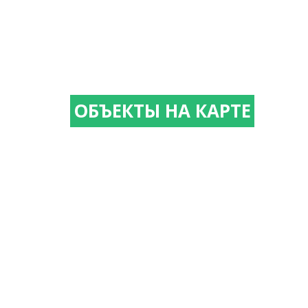
ОБЪЕКТЫ НА КАРТЕ