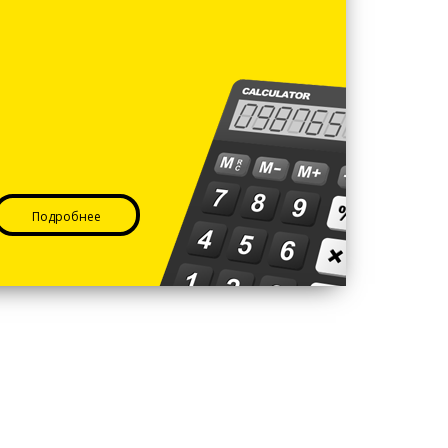
Подробнее