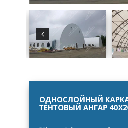
ОДНОСЛОЙНЫЙ КАРКА
ТЕНТОВЫЙ АНГАР 40Х2