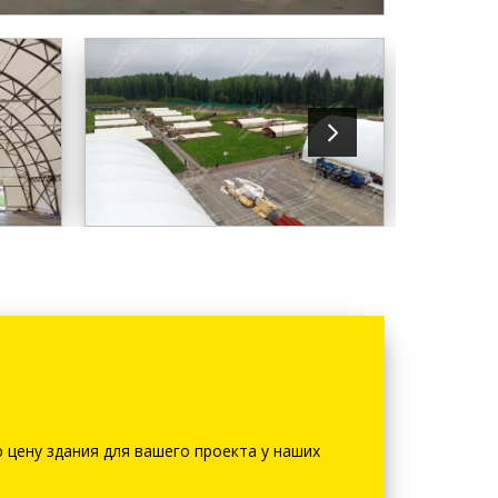
 цену здания для вашего проекта у наших