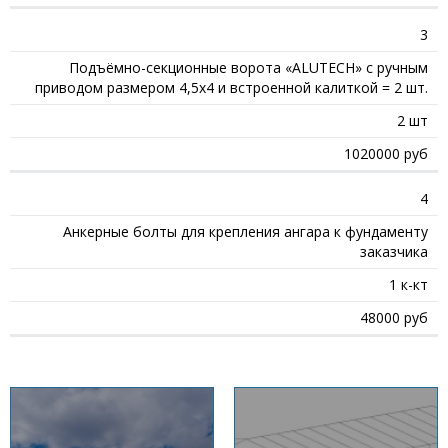
3
Подъёмно-секционные ворота «ALUTECH» с ручным
приводом размером 4,5х4 и встроенной калиткой = 2 шт.
2 шт
1020000 руб
4
Анкерные болты для крепления ангара к фундаменту
заказчика
1 к-кт
48000 руб