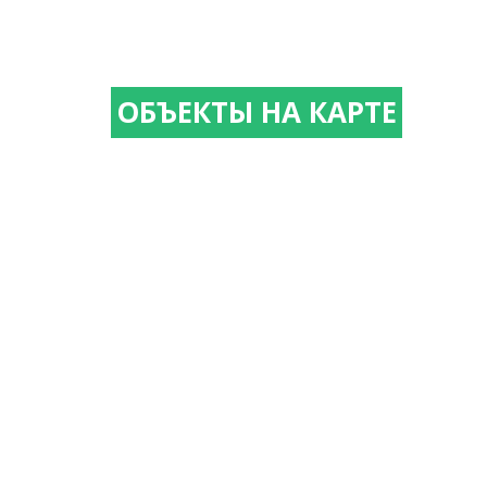
ОБЪЕКТЫ НА КАРТЕ