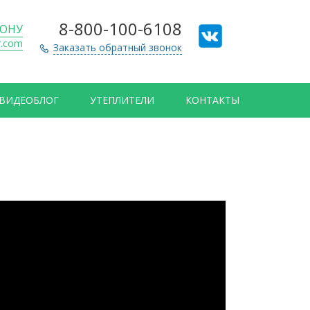
8-800-100-6108
ДОНУ
r.com
Заказать обратный звонок
ВИДЕОБЛОГ
УТЕПЛИТЕЛИ
КОНТАКТЫ