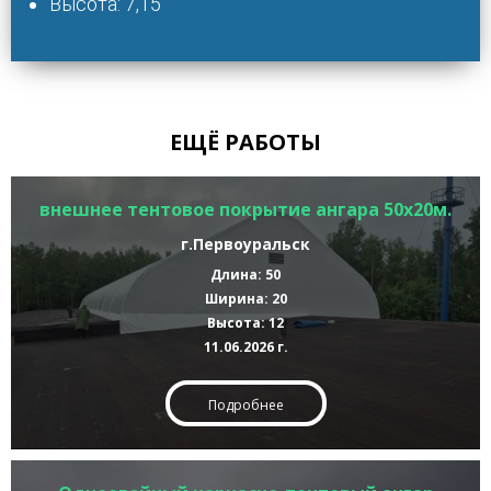
Высота: 7,15
ЕЩЁ РАБОТЫ
внешнее тентовое покрытие ангара 50х20м.
г.Первоуральск
Длина: 50
Ширина: 20
Высота: 12
11.06.2026 г.
Подробнее