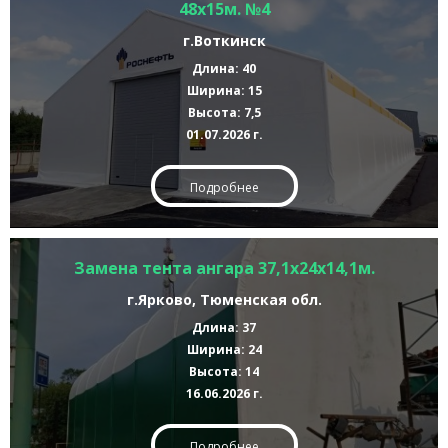
48х15м. №4
г.Воткинск
Длина: 40
Ширина: 15
Высота: 7,5
01.07.2026 г.
Подробнее
Замена тента ангара 37,1х24х14,1м.
г.Ярково, Тюменская обл.
Длина: 37
Ширина: 24
Высота: 14
16.06.2026 г.
Подробнее