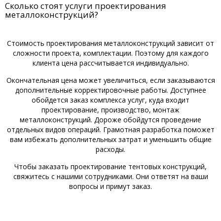
Сколько стоят услуги проектирования
металлоконструкций?
Стоимость проектирования металлоконструкций зависит от
сложности проекта, комплектации. Поэтому для каждого
клиента цена рассчитывается индивидуально.
Окончательная цена может увеличиться, если заказываются
дополнительные корректировочные работы. Доступнее
обойдется заказ комплекса услуг, куда входит
проектирование, производство, монтаж
металлоконструкций. Дороже обойдутся проведение
отдельных видов операций. Грамотная разработка поможет
вам избежать дополнительных затрат и уменьшить общие
расходы.
Чтобы заказать проектирование тентовых конструкций,
свяжитесь с нашими сотрудниками. Они ответят на ваши
вопросы и примут заказ.