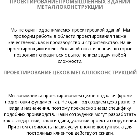
ПРОЕКТИРОВАНИЕ ПРОМЫШЛЕННЫХ ЗДАНИЙ
МЕТАЛЛОКОНСТРУКЦИИ
Мы не один год занимаемся проектировкой зданий. Мы
проводим работы в области проектирования также
качественно, как и производство и строительство. Наши
проектировщики имеют большой опыт и знания, которые
позволяют справиться с выполнением задач любой
сложности.
ПРОЕКТИРОВАНИЕ ЦЕХОВ МЕТАЛЛОКОНСТРУКЦИЙ
Мы занимаемся проектированием цехов под ключ (кроме
подготовки фундамента). Не один год создаем цеха разного
вида и назначения, поэтому прекрасно знаем специфику
подобных производств. Наши сотрудники могут разработать
как стандартный, так и индивидуальный проекты сооружения.
При этом стоимость наших услуг вполне доступная, а для
постоянных клиентов действуют скидки.