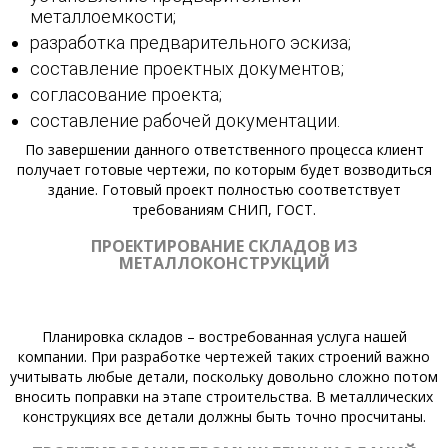
металлоемкости;
разработка предварительного эскиза;
составление проектных документов;
согласование проекта;
составление рабочей документации.
По завершении данного ответственного процесса клиент
получает готовые чертежи, по которым будет возводиться
здание. Готовый проект полностью соответствует
требованиям СНИП, ГОСТ.
ПРОЕКТИРОВАНИЕ СКЛАДОВ ИЗ
МЕТАЛЛОКОНСТРУКЦИЙ
Планировка складов – востребованная услуга нашей
компании. При разработке чертежей таких строений важно
учитывать любые детали, поскольку довольно сложно потом
вносить поправки на этапе строительства. В металлических
конструкциях все детали должны быть точно просчитаны.