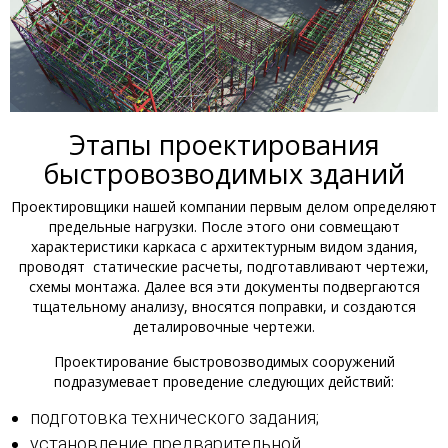
Этапы проектирования
быстровозводимых зданий
Проектировщики нашей компании первым делом определяют
предельные нагрузки. После этого они совмещают
характеристики каркаса с архитектурным видом здания,
проводят статические расчеты, подготавливают чертежи,
схемы монтажа. Далее вся эти документы подвергаются
тщательному анализу, вносятся поправки, и создаются
деталировочные чертежи.
Проектирование быстровозводимых сооружений
подразумевает проведение следующих действий:
подготовка технического задания;
установление предварительной