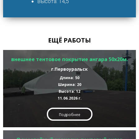
Высота: 14,5
ЕЩЁ РАБОТЫ
внешнее тентовое покрытие ангара 50х20м.
г.Первоуральск
Длина: 50
Ширина: 20
Высота: 12
11.06.2026 г.
Подробнее