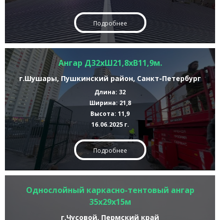
Подробнее
Ангар Д32хШ21,8хВ11,9м.
г.Шушары, Пушкинский район, Санкт-Петербург
Длина: 32
Ширина: 21,8
Высота: 11,9
16.06.2025 г.
Подробнее
Однослойный каркасно-тентовый ангар
35х29х15м
г.Чусовой, Пермский край