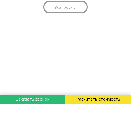
Все проекты
Заказать звонок
Расчитать стоимость