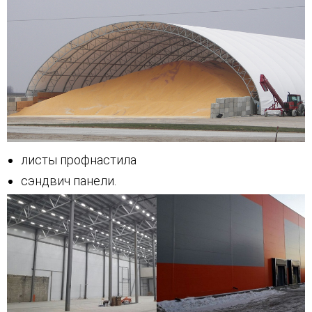
листы профнастила
сэндвич панели.