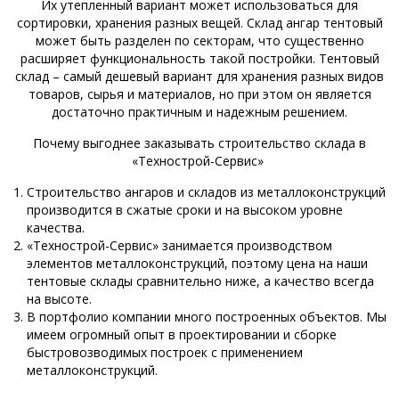
Их утепленный вариант может использоваться для
сортировки, хранения разных вещей. Склад ангар тентовый
может быть разделен по секторам, что существенно
расширяет функциональность такой постройки. Тентовый
склад – самый дешевый вариант для хранения разных видов
товаров, сырья и материалов, но при этом он является
достаточно практичным и надежным решением.
Почему выгоднее заказывать строительство склада в
«Технострой-Сервис»
Строительство ангаров и складов из металлоконструкций
производится в сжатые сроки и на высоком уровне
качества.
«Технострой-Сервис» занимается производством
элементов металлоконструкций, поэтому цена на наши
тентовые склады сравнительно ниже, а качество всегда
на высоте.
В портфолио компании много построенных объектов. Мы
имеем огромный опыт в проектировании и сборке
быстровозводимых построек с применением
металлоконструкций.