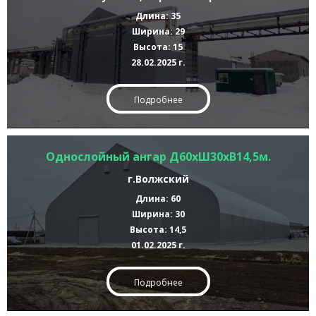
Длина: 35
Ширина: 29
Высота: 15
28.02.2025 г.
Подробнее
Однослойный ангар Д60хШ30хВ14,5м.
г.Волжский
Длина: 60
Ширина: 30
Высота: 14,5
01.02.2025 г.
Подробнее