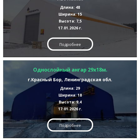
Длина: 48
Ширина: 15
Высота: 7,5
17.01.2026 г.
Подробнее
Однослойный ангар 29х18м.
г.Красный Бор, Ленинградская обл.
Длина: 29
Ширина: 18
Высота: 9,4
17.01.2026 г.
Подробнее