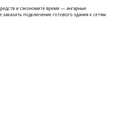
средств и сэкономите время — ангарные
 заказать подключение готового здания к сетям