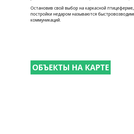
Остановив свой выбор на каркасной птицеферме
постройки недаром называются быстровозводимым
коммуникаций.
ОБЪЕКТЫ НА КАРТЕ