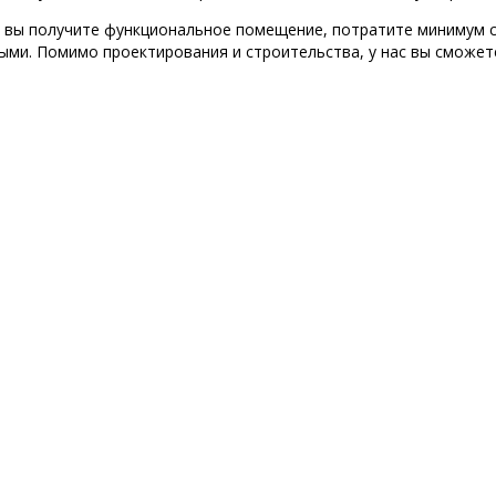
, вы получите функциональное помещение, потратите минимум 
и. Помимо проектирования и строительства, у нас вы сможете