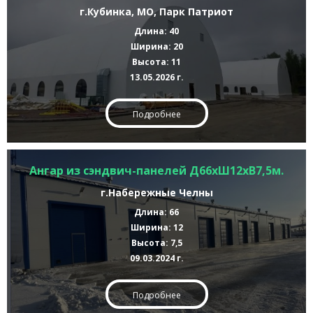
г.Кубинка, МО, Парк Патриот
Длина: 40
Ширина: 20
Высота: 11
13.05.2026 г.
Подробнее
Ангар из сэндвич-панелей Д66хШ12хВ7,5м.
г.Набережные Челны
Длина: 66
Ширина: 12
Высота: 7,5
09.03.2024 г.
Подробнее