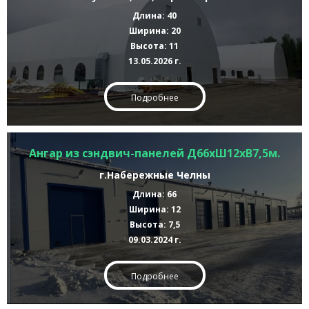
Длина: 40
Ширина: 20
Высота: 11
13.05.2026 г.
Подробнее
Ангар из сэндвич-панелей Д66хШ12хВ7,5м.
г.Набережные Челны
Длина: 66
Ширина: 12
Высота: 7,5
09.03.2024 г.
Подробнее