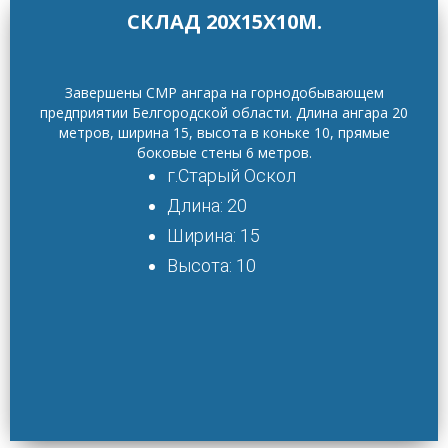
СКЛАД 20Х15Х10М.
Завершены СМР ангара на горнодобывающем
предприятии Белгородской области. Длина ангара 20
метров, ширина 15, высота в коньке 10, прямые
боковые стены 6 метров.
г.Старый Оскол
Длина: 20
Ширина: 15
Высота: 10