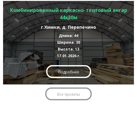
Комбинированный каркасно-тентовый ангар
44х30м
г.Химки, д. Перепечино
Длина: 44
Ширина: 30
Высота: 13
17.01.2026 г.
Подробнее
Все проекты